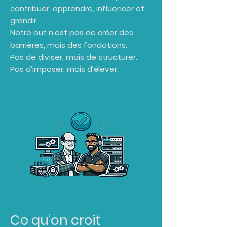
contribuer, apprendre, influencer et
grandir.
Notre but n’est pas de créer des
barrières, mais des fondations.
Pas de diviser, mais de structurer.
Pas d’imposer, mais d’élever.
Ce qu’on croit