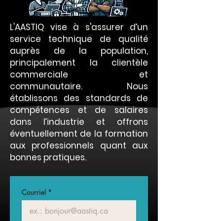
L'AASTIQ vise à s'assurer d’un
service technique de qualité
auprès de la population,
principalement la clientèle
commerciale et
communautaire. Nous
établissons des standards de
compétences et de salaires
dans l’industrie et offrons
éventuellement de la formation
aux professionnels quant aux
bonnes pratiques.
Courriel
*