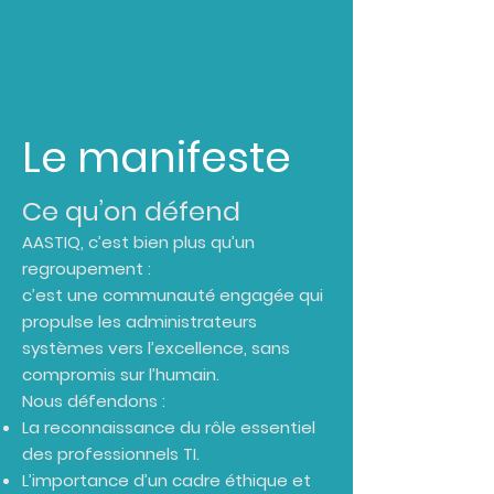
Le manifeste
Ce qu’on défend
AASTIQ, c’est bien plus qu’un
regroupement :
c’est une communauté engagée qui
propulse les administrateurs
systèmes vers l’excellence, sans
compromis sur l’humain.
Nous défendons :
La reconnaissance du rôle essentiel
des professionnels TI.
L’importance d’un cadre éthique et