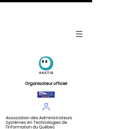
Organisateur officiel
Association des Administrateurs
Systèmes en Technologies de
l'Information du Québec