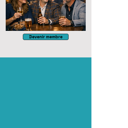
Devenir membre