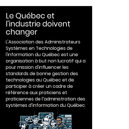
Le Québec et
l'industrie doivent
changer
L'Association des Administrateurs
Systèmes en Technologies de
l'information du Québec est une
organisation à but non lucratif qui a
pour mission d'influencer les
standards de bonne gestion des
technologies au Québec et de
participer à créer un cadre de
référence aux praticiens et
praticiennes de l’administration des
systèmes d’information du Québec.​