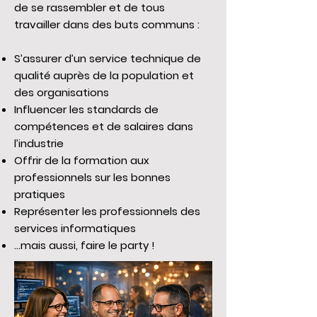
de se rassembler et de tous
travailler dans des buts communs :
S’assurer d’un service technique de
qualité auprès de la population et
des organisations
Influencer les standards de
compétences et de salaires dans
l’industrie
Offrir de la formation aux
professionnels sur les bonnes
pratiques
Représenter les professionnels des
services informatiques
...mais aussi, faire le party !