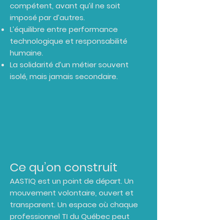
compétent, avant qu’il ne soit
imposé par d’autres.
L’équilibre entre performance
technologique et responsabilité
humaine.
La solidarité d’un métier souvent
isolé, mais jamais secondaire.
Ce qu’on construit
AASTIQ est un point de départ. Un
mouvement volontaire, ouvert et
transparent. Un espace où chaque
professionnel TI du Québec peut