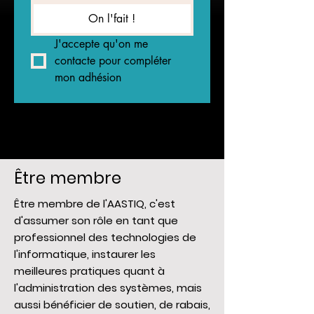
On l'fait !
J'accepte qu'on me 
contacte pour compléter 
mon adhésion
Être membre
Être membre de l'AASTIQ, c'est
d'assumer son rôle en tant que
professionnel des technologies de
l'informatique, instaurer les
meilleures pratiques quant à
l'administration des systèmes, mais
aussi bénéficier de soutien, de rabais,