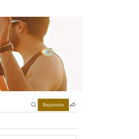
Rejoindre