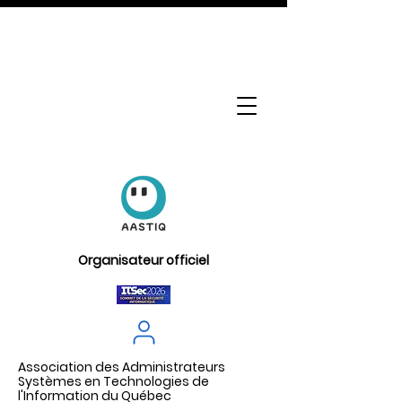
Organisateur officiel
Association des Administrateurs
Systèmes en Technologies de
l'Information du Québec