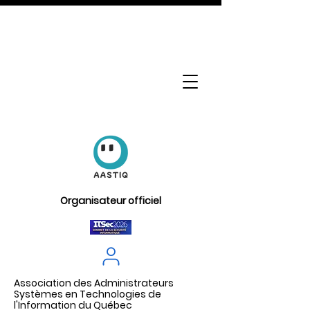
Organisateur officiel
Association des Administrateurs
Systèmes en Technologies de
l'Information du Québec