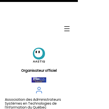
Organisateur officiel
Association des Administrateurs
Systèmes en Technologies de
l'Information du Québec