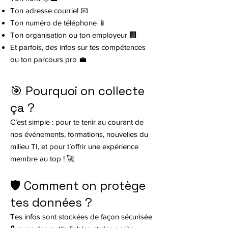
Ton adresse courriel 📧
Ton numéro de téléphone 📱
Ton organisation ou ton employeur 🏢
Et parfois, des infos sur tes compétences
ou ton parcours pro 💼
🎯 Pourquoi on collecte
ça ?
C’est simple : pour te tenir au courant de
nos événements, formations, nouvelles du
milieu TI, et pour t’offrir une expérience
membre au top ! 🚀
🛡️ Comment on protège
tes données ?
Tes infos sont stockées de façon sécurisée