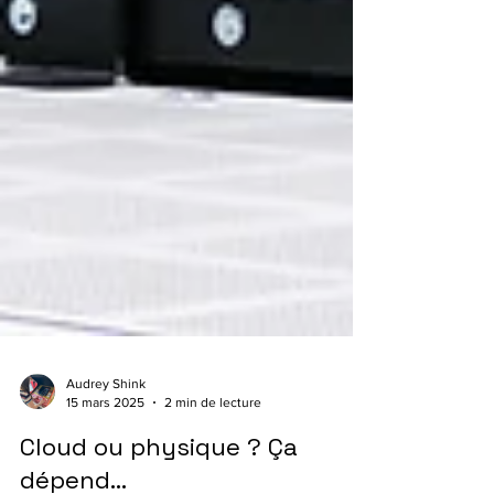
Audrey Shink
15 mars 2025
2 min de lecture
Cloud ou physique ? Ça