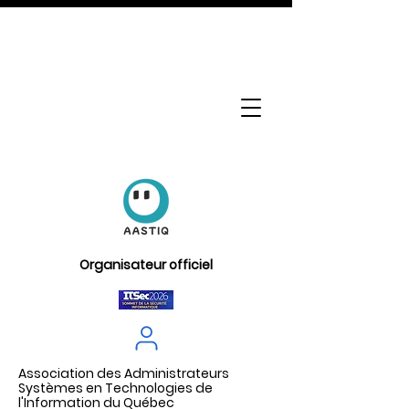
Organisateur officiel
Association des Administrateurs
Systèmes en Technologies de
l'Information du Québec