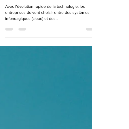
dépend...
Avec l'évolution rapide de la technologie, les
entreprises doivent choisir entre des systèmes
infonuagiques (cloud) et des...