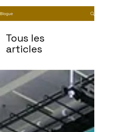
Blogue
Tous les
articles