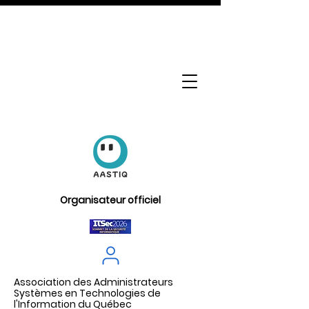
Organisateur officiel
Association des Administrateurs
Systèmes en Technologies de
l'Information du Québec