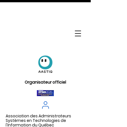
Organisateur officiel
Association des Administrateurs
Systèmes en Technologies de
l'Information du Québec