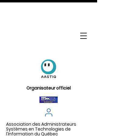
Organisateur officiel
Association des Administrateurs
Systèmes en Technologies de
l'Information du Québec