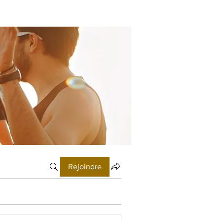
Rejoindre