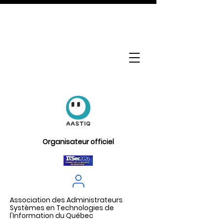
Organisateur officiel
Association des Administrateurs
Systèmes en Technologies de
l'Information du Québec